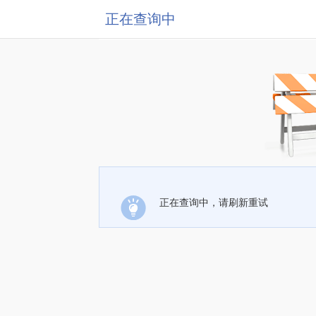
正在查询中
正在查询中，请刷新重试