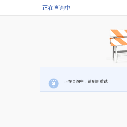
正在查询中
正在查询中，请刷新重试