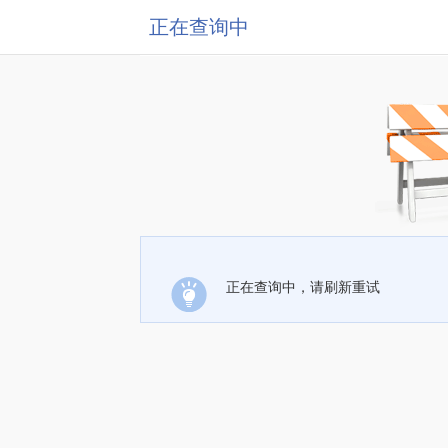
正在查询中
正在查询中，请刷新重试