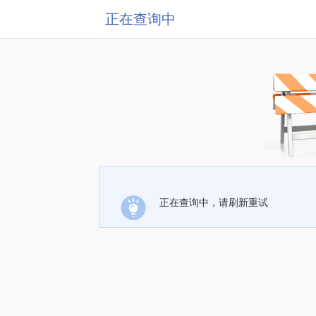
正在查询中
正在查询中，请刷新重试