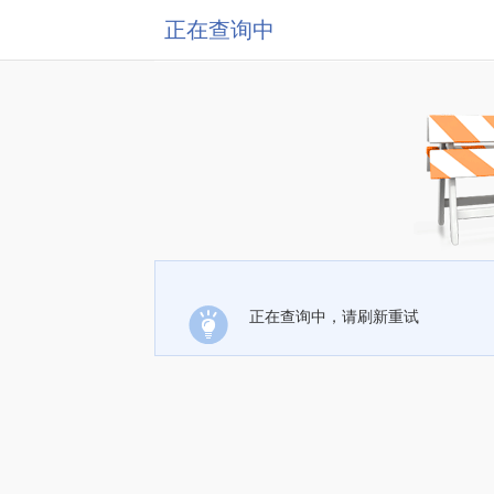
正在查询中
正在查询中，请刷新重试