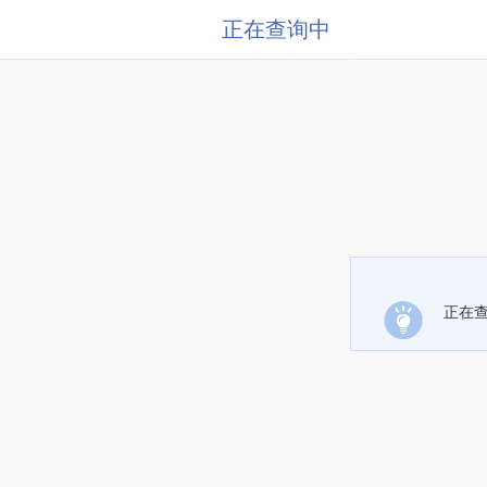
正在查询中
正在