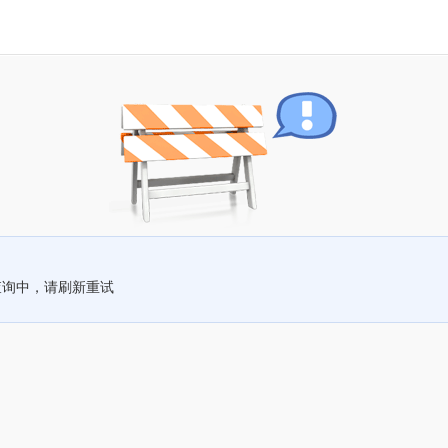
查询中，请刷新重试