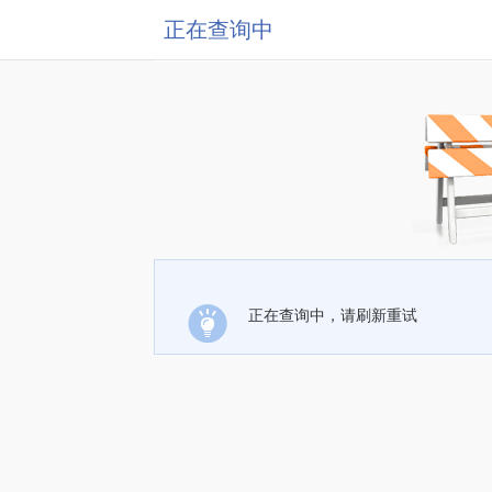
正在查询中
正在查询中，请刷新重试