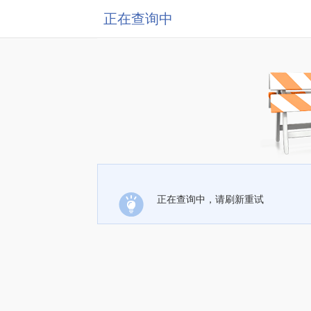
正在查询中
正在查询中，请刷新重试