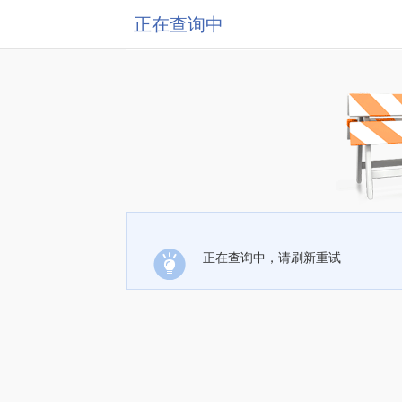
正在查询中
正在查询中，请刷新重试