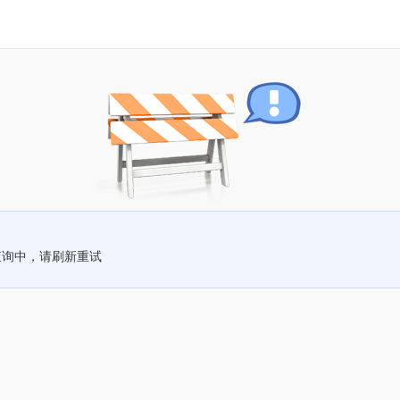
查询中，请刷新重试