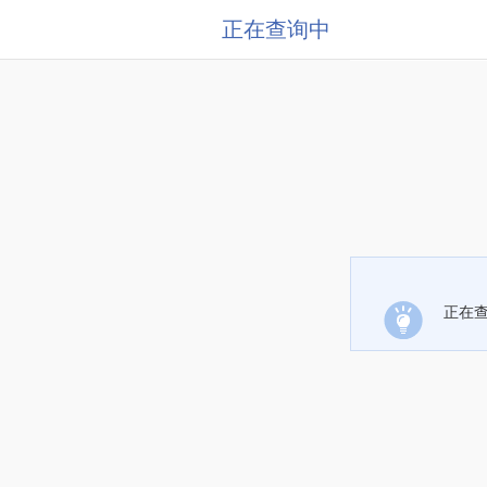
正在查询中
正在