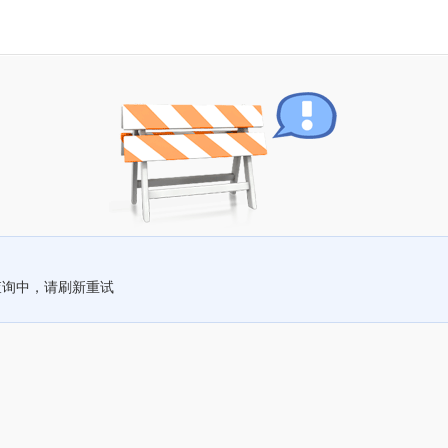
查询中，请刷新重试