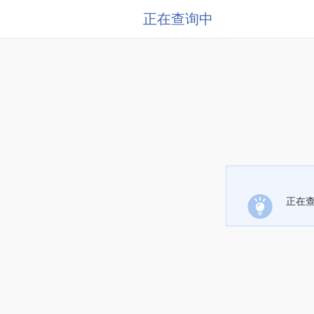
正在查询中
正在