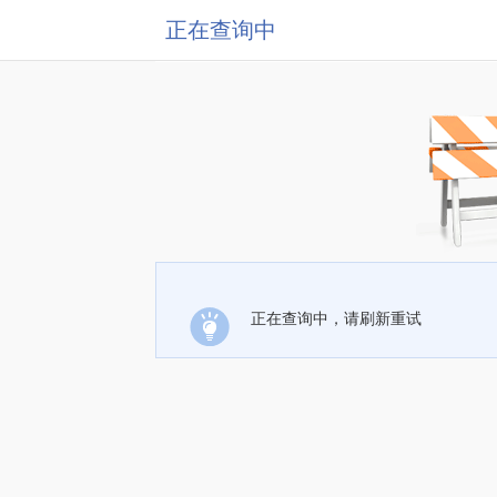
正在查询中
正在查询中，请刷新重试