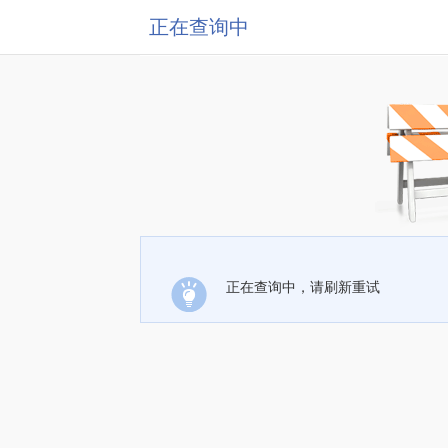
正在查询中
正在查询中，请刷新重试